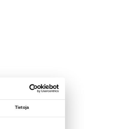
Tietoja