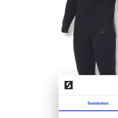
Suostumus