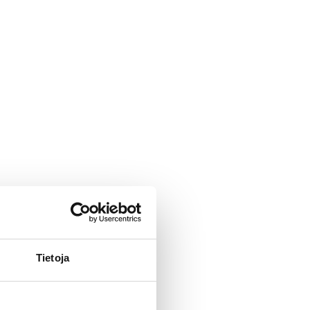
Tietoja