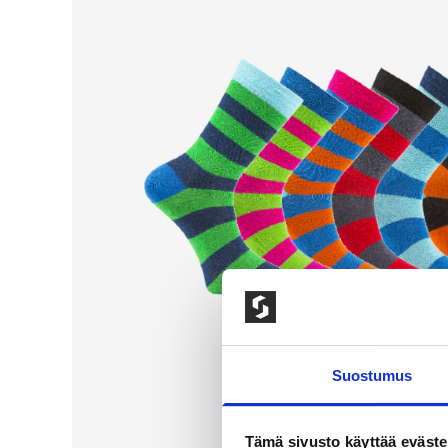
Suostumus
Tämä sivusto käyttää eväste