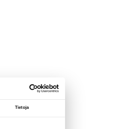
Tietoja