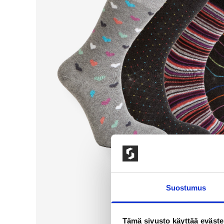
Suostumus
Tämä sivusto käyttää eväste