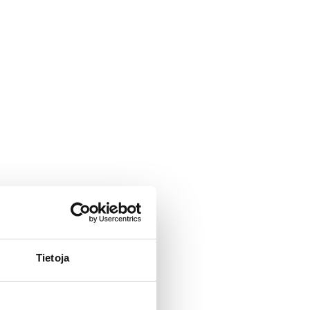
Tietoja