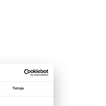
Tietoja